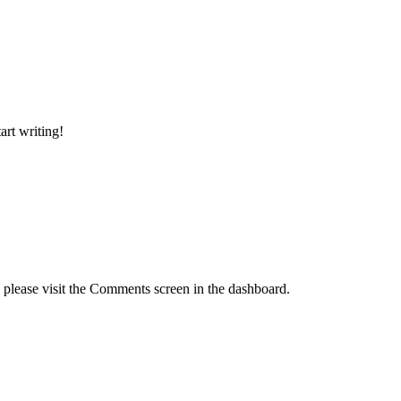
art writing!
, please visit the Comments screen in the dashboard.