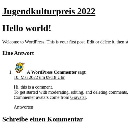
Zum
Jugendkulturpreis 2022
Inhalt
wechseln
Hello world!
Welcome to WordPress. This is your first post. Edit or delete it, then st
Eine Antwort
A WordPress Commenter
sagt:
10. Mai 2022 um 09:18 Uhr
Hi, this is a comment.
To get started with moderating, editing, and deleting comments
Commenter avatars come from
Gravatar
.
Antworten
Schreibe einen Kommentar