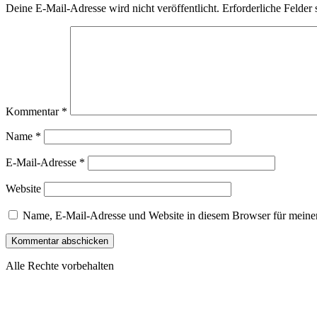
Deine E-Mail-Adresse wird nicht veröffentlicht.
Erforderliche Felder 
Kommentar
*
Name
*
E-Mail-Adresse
*
Website
Name, E-Mail-Adresse und Website in diesem Browser für meine
Alle Rechte vorbehalten